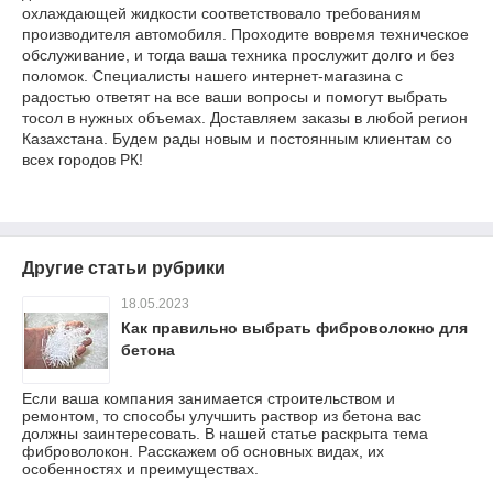
охлаждающей жидкости соответствовало требованиям
производителя автомобиля. Проходите вовремя техническое
обслуживание, и тогда ваша техника прослужит долго и без
поломок. Специалисты нашего интернет-магазина с
радостью ответят на все ваши вопросы и помогут выбрать
тосол в нужных объемах. Доставляем заказы в любой регион
Казахстана. Будем рады новым и постоянным клиентам со
всех городов РК!
Другие статьи рубрики
18.05.2023
Как правильно выбрать фиброволокно для
бетона
Если ваша компания занимается строительством и
ремонтом, то способы улучшить раствор из бетона вас
должны заинтересовать. В нашей статье раскрыта тема
фиброволокон. Расскажем об основных видах, их
особенностях и преимуществах.