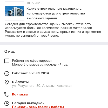
18.05.2023
Какие строительные материалы
используются для строительства
высотных зданий
Сегодня для строительства зданий высокой этажности
используется большое количество разных материалов.
Расскажем в статье о самых популярных из них и где можно
купить по выгодной оптовой цене.
О нас
Рейтинг не сформирован
Менее 5 отзывов за последний год
Работает с 23.09.2014
г. Алматы
ул. Ратушного, 80, Алматы, Казахстан
Контакты
Сегодня выходной
Показать весь график работы