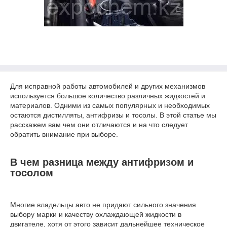
Для исправной работы автомобилей и других механизмов
используется большое количество различных жидкостей и
материалов. Одними из самых популярных и необходимых
остаются дистилляты, антифризы и тосолы. В этой статье мы
расскажем вам чем они отличаются и на что следует
обратить внимание при выборе.
В чем разница между антифризом и
тосолом
Многие владельцы авто не придают сильного значения
выбору марки и качеству охлаждающей жидкости в
двигателе, хотя от этого зависит дальнейшее техническое