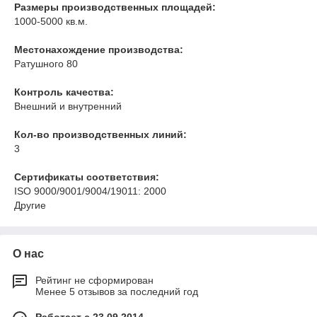
Размеры производственных площадей:
1000-5000 кв.м.
Местонахождение производства:
Ратушного 80
Контроль качества:
Внешний и внутренний
Кол-во производственных линий:
3
Сертификаты соответствия:
ISO 9000/9001/9004/19011: 2000
Другие
О нас
Рейтинг не сформирован
Менее 5 отзывов за последний год