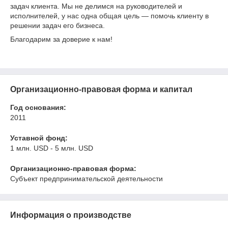
задач клиента. Мы не делимся на руководителей и
исполнителей, у нас одна общая цель — помочь клиенту в
решении задач его бизнеса.
Благодарим за доверие к нам!
Организационно-правовая форма и капитал
Год основания:
2011
Уставной фонд:
1 млн. USD - 5 млн. USD
Организационно-правовая форма:
Субъект предпринимательской деятельности
Информация о производстве