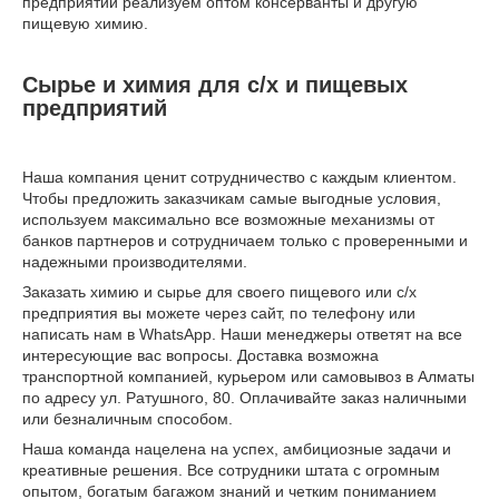
предприятий реализуем оптом консерванты и другую
пищевую химию.
Сырье и химия для с/х и пищевых
предприятий
Наша компания ценит сотрудничество с каждым клиентом.
Чтобы предложить заказчикам самые выгодные условия,
используем максимально все возможные механизмы от
банков партнеров и сотрудничаем только с проверенными и
надежными производителями.
Заказать химию и сырье для своего пищевого или с/х
предприятия вы можете через сайт, по телефону или
написать нам в WhatsApp. Наши менеджеры ответят на все
интересующие вас вопросы. Доставка возможна
транспортной компанией, курьером или самовывоз в Алматы
по адресу ул. Ратушного, 80. Оплачивайте заказ наличными
или безналичным способом.
Наша команда нацелена на успех, амбициозные задачи и
креативные решения. Все сотрудники штата с огромным
опытом, богатым багажом знаний и четким пониманием