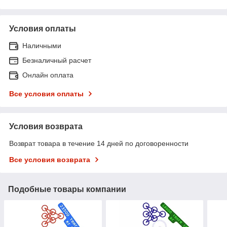
Условия оплаты
Наличными
Безналичный расчет
Онлайн оплата
Все условия оплаты
Условия возврата
Возврат товара в течение 14 дней по договоренности
Все условия возврата
Подобные товары компании