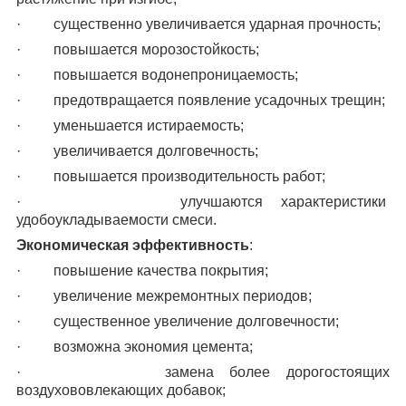
·
существенно увеличивается ударная прочность;
·
повышается морозостойкость;
·
повышается водонепроницаемость;
·
предотвращается появление усадочных трещин;
·
уменьшается истираемость;
·
увеличивается долговечность;
·
повышается производительность работ;
·
улучшаются характеристики
удобоукладываемости смеси.
Экономическая эффективность
:
·
повышение качества покрытия;
·
увеличение межремонтных периодов;
·
существенное увеличение долговечности;
·
возможна экономия цемента;
·
замена более дорогостоящих
воздухововлекающих добавок;