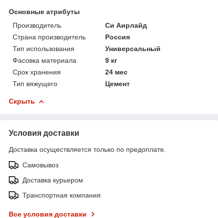
Основные атрибуты
Производитель
Си Аирлайд
Страна производитель
Россия
Тип использования
Универсальный
Фасовка материала
9 кг
Срок хранения
24 мес
Тип вяжущего
Цемент
Скрыть
Условия доставки
Доставка осуществляется только по предоплате.
Самовывоз
Доставка курьером
Транспортная компания
Все условия доставки