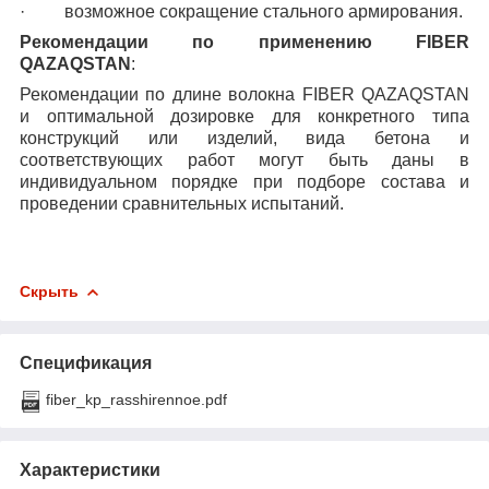
·
возможное сокращение стального армирования.
Рекомендации по применению FIBER
QAZAQSTAN
:
Рекомендации по длине волокна FIBER QAZAQSTAN
и оптимальной дозировке для конкретного типа
конструкций или изделий, вида бетона и
соответствующих работ могут быть даны в
индивидуальном порядке при подборе состава и
проведении сравнительных испытаний.
Скрыть
Спецификация
fiber_kp_rasshirennoe.pdf
Характеристики