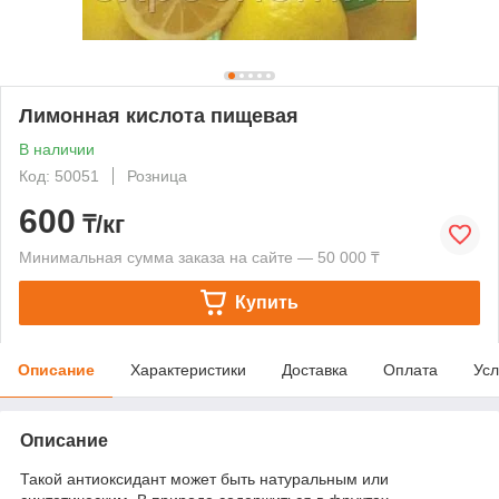
Лимонная кислота пищевая
В наличии
Код: 50051
Розница
600
₸/кг
Минимальная сумма заказа на сайте — 50 000 ₸
Купить
Описание
Характеристики
Доставка
Оплата
Усл
Описание
Такой антиоксидант может быть натуральным или