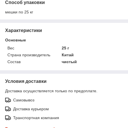
Способ упаковки
мешки по 25 кг
Характеристики
Основные
Вес
25 г
Страна производитель
Китай
Состав
чистый
Условия доставки
Доставка осуществляется только по предоплате.
Самовывоз
Доставка курьером
Транспортная компания