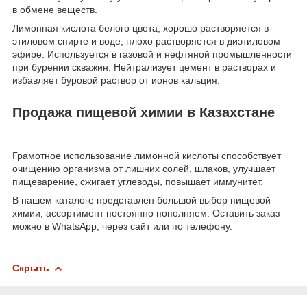
в обмене веществ.
Лимонная кислота белого цвета, хорошо растворяется в
этиловом спирте и воде, плохо растворяется в диэтиловом
эфире. Используется в газовой и нефтяной промышленности
при бурении скважин. Нейтрализует цемент в растворах и
избавляет буровой раствор от ионов кальция.
Продажа пищевой химии в Казахстане
Грамотное использование лимонной кислоты способствует
очищению организма от лишних солей, шлаков, улучшает
пищеварение, сжигает углеводы, повышает иммунитет.
В нашем каталоге представлен большой выбор пищевой
химии, ассортимент постоянно пополняем. Оставить заказ
можно в WhatsApp, через сайт или по телефону.
Скрыть