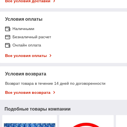
Все условия доставки
Условия оплаты
Наличными
Безналичный расчет
Онлайн оплата
Все условия оплаты
Условия возврата
Возврат товара в течение 14 дней по договоренности
Все условия возврата
Подобные товары компании