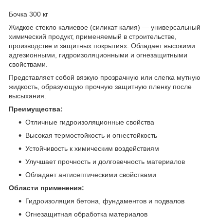
Бочка 300 кг
Жидкое стекло калиевое (силикат калия) — универсальный
химический продукт, применяемый в строительстве,
производстве и защитных покрытиях. Обладает высокими
адгезионными, гидроизоляционными и огнезащитными
свойствами.
Представляет собой вязкую прозрачную или слегка мутную
жидкость, образующую прочную защитную пленку после
высыхания.
Преимущества:
Отличные гидроизоляционные свойства
Высокая термостойкость и огнестойкость
Устойчивость к химическим воздействиям
Улучшает прочность и долговечность материалов
Обладает антисептическими свойствами
Области применения:
Гидроизоляция бетона, фундаментов и подвалов
Огнезащитная обработка материалов