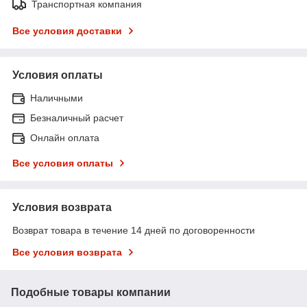
Транспортная компания
Все условия доставки
Условия оплаты
Наличными
Безналичный расчет
Онлайн оплата
Все условия оплаты
Условия возврата
Возврат товара в течение 14 дней по договоренности
Все условия возврата
Подобные товары компании