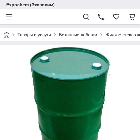
Expochem (Экспохим)
Товары и услуги
Бетонные добавки
Жидкое стекло к