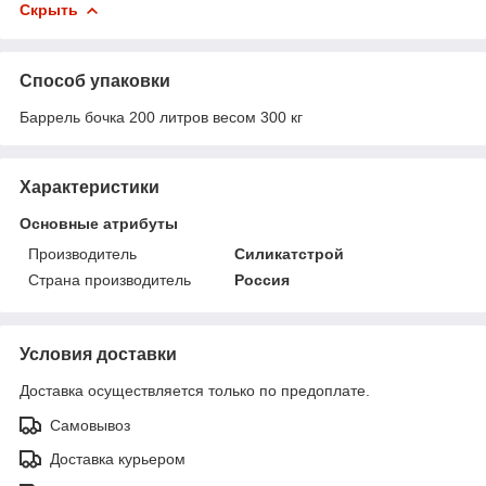
Скрыть
Способ упаковки
Баррель бочка 200 литров весом 300 кг
Характеристики
Основные атрибуты
Производитель
Силикатстрой
Страна производитель
Россия
Условия доставки
Доставка осуществляется только по предоплате.
Самовывоз
Доставка курьером