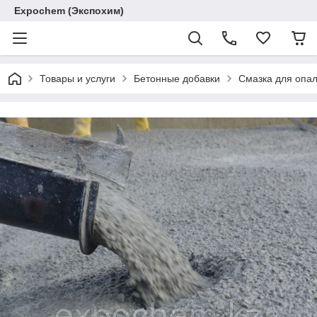
Expochem (Экспохим)
Товары и услуги
Бетонные добавки
Смазка для опа