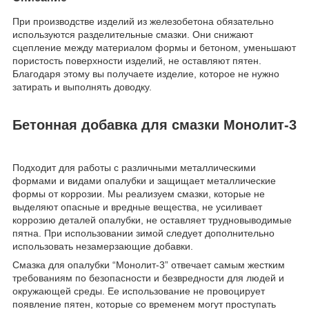
При производстве изделий из железобетона обязательно
используются разделительные смазки. Они снижают
сцепление между материалом формы и бетоном, уменьшают
пористость поверхности изделий, не оставляют пятен.
Благодаря этому вы получаете изделие, которое не нужно
затирать и выполнять доводку.
Бетонная добавка для смазки Монолит-3
Подходит для работы с различными металлическими
формами и видами опалубки и защищает металлические
формы от коррозии. Мы реализуем смазки, которые не
выделяют опасные и вредные вещества, не усиливает
коррозию деталей опалубки, не оставляет трудновыводимые
пятна. При использовании зимой следует дополнительно
использовать незамерзающие добавки.
Смазка для опалубки “Монолит-3” отвечает самым жестким
требованиям по безопасности и безвредности для людей и
окружающей среды. Ее использование не провоцирует
появление пятен, которые со временем могут проступать