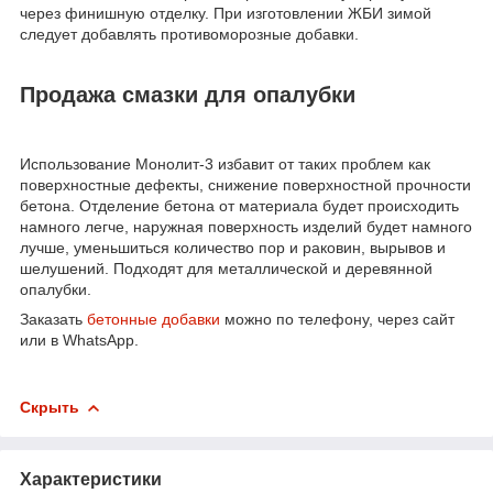
через финишную отделку. При изготовлении ЖБИ зимой
следует добавлять противоморозные добавки.
Продажа смазки для опалубки
Использование Монолит-3 избавит от таких проблем как
поверхностные дефекты, снижение поверхностной прочности
бетона. Отделение бетона от материала будет происходить
намного легче, наружная поверхность изделий будет намного
лучше, уменьшиться количество пор и раковин, вырывов и
шелушений. Подходят для металлической и деревянной
опалубки.
Заказать
бетонные добавки
можно по телефону, через сайт
или в WhatsApp.
Скрыть
Характеристики