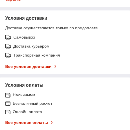
Условия доставки
Доставка осуществляется только по предоплате.
Самовывоз
Доставка курьером
Транспортная компания
Все условия доставки
Условия оплаты
Наличными
Безналичный расчет
Онлайн оплата
Все условия оплаты