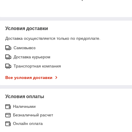
Условия доставки
Доставка осуществляется только по предоплате.
Самовывоз
Доставка курьером
Транспортная компания
Все условия доставки
Условия оплаты
Наличными
Безналичный расчет
Онлайн оплата