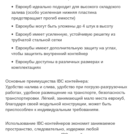
Еврокуб идеально подходит для высокого складского
залива (особо усиленная нижняя пластина
предотвращает прогиб емкости)
Еврокубы могут быть уложены до 4 штук в высоту
Еврокуб имеет усиленную, устойчивую решетку из
трубчатой стальной сетки
Еврокубы имеют дополнительную защиту на углах,
чтобы защитить внутренний контейнер
Еврокубы доступны в различных размерах и
комплектациях
Основные преимущества IBC контейнера:
Удобство налива и слива, удобство при погрузо-разгрузочных
работах, удобное размещение на транспорте, безопасность
транспортировки. Лёгкий, занимающий мало места еврокуб,
благодаря своей модульной конструкции, может быть
приспособлен к индивидуальным требованиям.
Использование IBC-контейнеров экономит занимаемое
пространство, следовательно, издержки любой