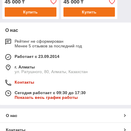
45 000
45 000
₸
₸
Купить
Купить
О нас
Рейтинг не сформирован
Менее 5 отзывов за последний год
Работает с 23.09.2014
г. Алматы
ул. Ратушного, 80, Алматы, Казахстан
Контакты
Сегодня работает с 09:30 до 17:30
Показать весь график работы
О нас
Контакты