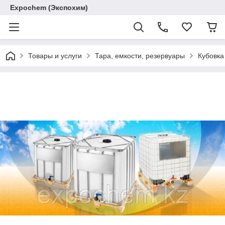
Expochem (Экспохим)
Товары и услуги
Тара, емкости, резервуары
Кубовка