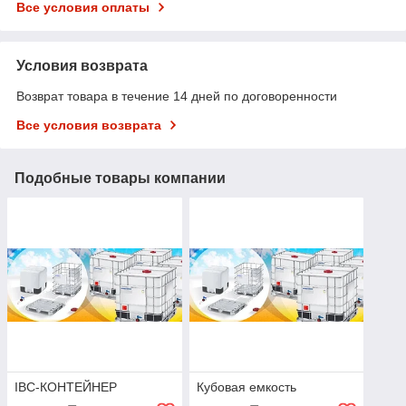
Все условия оплаты
Условия возврата
Возврат товара в течение 14 дней по договоренности
Все условия возврата
Подобные товары компании
IBC-КОНТЕЙНЕР
Кубовая емкость