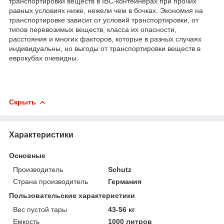
транспортировки веществ в IBC-контейнерах при прочих
равных условиях ниже, нежели чем в бочках. Экономия на
транспортировке зависит от условий транспортировки, от
типов перевозимых веществ, класса их опасности,
расстояния и многих факторов, которые в разных случаях
индивидуальны, но выгоды от транспортировки веществ в
еврокубах очевидны.
Скрыть
Характеристики
Основные
Производитель
Schutz
Страна производитель
Германия
Пользовательские характеристики
Вес пустой тары
43-56 кг
Емкость
1000 литров