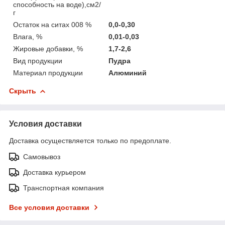
способность на воде),см2/
г
Остаток на ситах 008 %
0,0-0,30
Влага, %
0,01-0,03
Жировые добавки, %
1,7-2,6
Вид продукции
Пудра
Материал продукции
Алюминий
Скрыть
Условия доставки
Доставка осуществляется только по предоплате.
Самовывоз
Доставка курьером
Транспортная компания
Все условия доставки