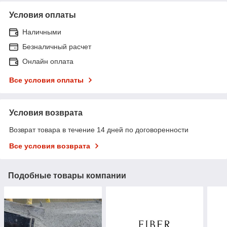
Условия оплаты
Наличными
Безналичный расчет
Онлайн оплата
Все условия оплаты
Условия возврата
Возврат товара в течение 14 дней по договоренности
Все условия возврата
Подобные товары компании