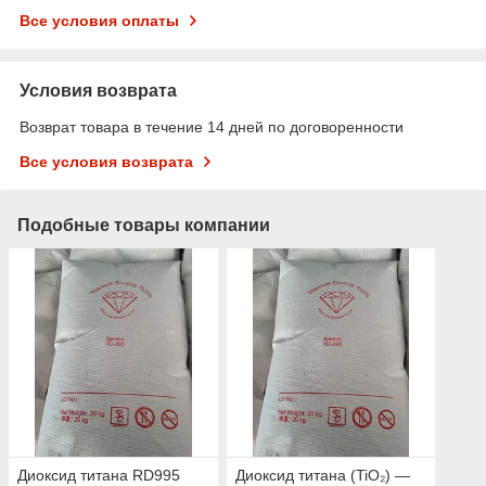
Все условия оплаты
Условия возврата
Возврат товара в течение 14 дней по договоренности
Все условия возврата
Подобные товары компании
Диоксид титана RD995
Диоксид титана (TiO₂) —