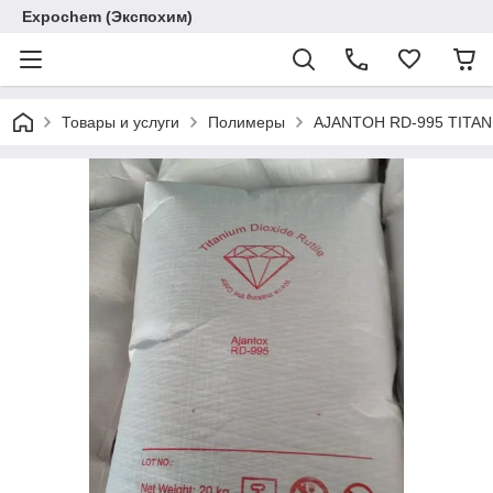
Expochem (Экспохим)
Товары и услуги
Полимеры
AJANTOH RD-995 TITAN