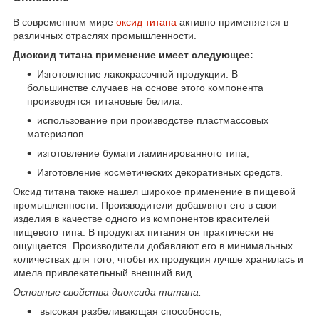
В современном мире
оксид титана
активно применяется в
различных отраслях промышленности.
Диоксид титана применение имеет следующее:
Изготовление лакокрасочной продукции. В
большинстве случаев на основе этого компонента
производятся титановые белила.
использование при производстве пластмассовых
материалов.
изготовление бумаги ламинированного типа,
Изготовление косметических декоративных средств.
Оксид титана также нашел широкое применение в пищевой
промышленности. Производители добавляют его в свои
изделия в качестве одного из компонентов красителей
пищевого типа. В продуктах питания он практически не
ощущается. Производители добавляют его в минимальных
количествах для того, чтобы их продукция лучше хранилась и
имела привлекательный внешний вид.
Основные свойства диоксида титана:
высокая разбеливающая способность;