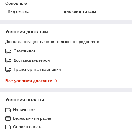
Основные
Вид оксида
диоксид титана
Условия доставки
Доставка осуществляется только по предоплате.
Самовывоз
Доставка курьером
Транспортная компания
Все условия доставки
Условия оплаты
Наличными
Безналичный расчет
Онлайн оплата