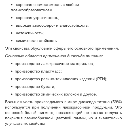
хорошая совместимость с любым
пленкообразователем;
хорошая укрывистость;
высокая атмосферо- и влагостойкость;
нетоксичность;
химическая стойкость.
Эти свойства обусловили сферы его основного применения.
Основные области применения диоксида титана:
производство лакокрасочных материалов;
производство пластмасс;
производство резино-технических изделий (РТИ);
производство бумаги;
производство химических волокон и другое.
Большая часть производимого в мире диоксида титана (59%)
используется при получении лакокрасочной продукции. Это
основной белый пигмент, позволяющий не только получать
покрытия разнообразной цветовой гаммы, но и значительно
улучшать их свойства.