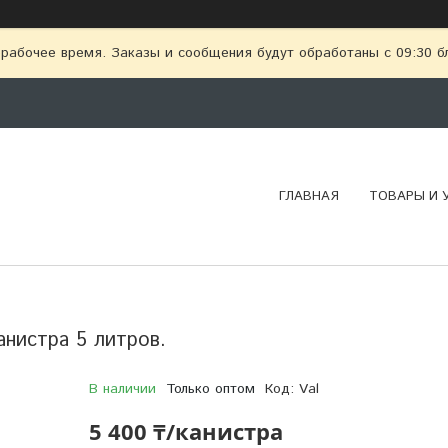
рабочее время. Заказы и сообщения будут обработаны с 09:30 бл
ГЛАВНАЯ
ТОВАРЫ И 
анистра 5 литров.
В наличии
Только оптом
Код:
Val
5 400 ₸/канистра