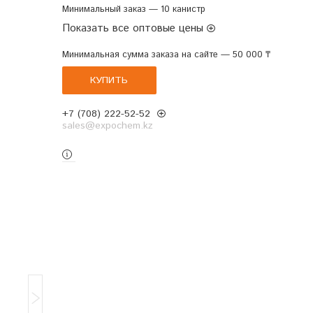
Минимальный заказ — 10 канистр
Показать все оптовые цены
Минимальная сумма заказа на сайте — 50 000 ₸
КУПИТЬ
+7 (708) 222-52-52
sales@expochem.kz