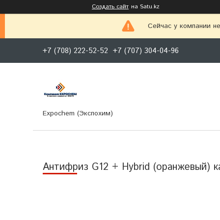
Создать сайт
на Satu.kz
Сейчас у компании не
+7 (708) 222-52-52
+7 (707) 304-04-96
Expochem (Экспохим)
Антифриз G12 + Hybrid (оранжевый) к