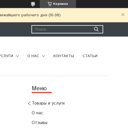
Корзина
ижайшего рабочего дня (10.08)
УСЛУГИ
О НАС
КОНТАКТЫ
СТАТЬИ
Товары и услуги
О нас
Отзывы