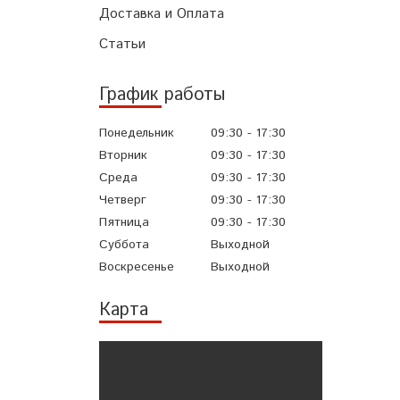
Доставка и Оплата
Статьи
График работы
Понедельник
09:30
17:30
Вторник
09:30
17:30
Среда
09:30
17:30
Четверг
09:30
17:30
Пятница
09:30
17:30
Суббота
Выходной
Воскресенье
Выходной
Карта