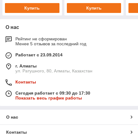
Купить
Купить
О нас
Рейтинг не сформирован
Менее 5 отзывов за последний год
Работает с 23.09.2014
г. Алматы
ул. Ратушного, 80, Алматы, Казахстан
Контакты
Сегодня работает с 09:30 до 17:30
Показать весь график работы
О нас
Контакты