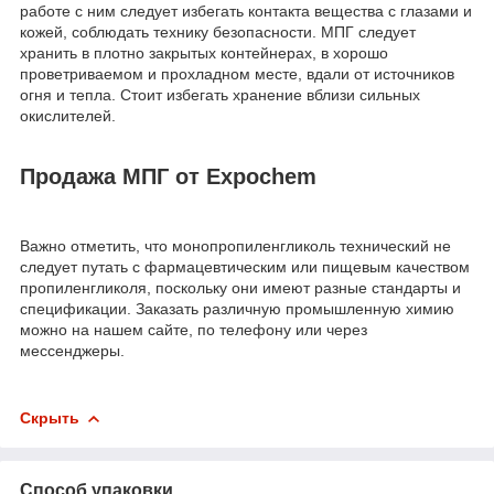
работе с ним следует избегать контакта вещества с глазами и
кожей, соблюдать технику безопасности. МПГ следует
хранить в плотно закрытых контейнерах, в хорошо
проветриваемом и прохладном месте, вдали от источников
огня и тепла. Стоит избегать хранение вблизи сильных
окислителей.
Продажа МПГ от Expochem
Важно отметить, что монопропиленгликоль технический не
следует путать с фармацевтическим или пищевым качеством
пропиленгликоля, поскольку они имеют разные стандарты и
спецификации. Заказать различную промышленную химию
можно на нашем сайте, по телефону или через
мессенджеры.
Скрыть
Способ упаковки