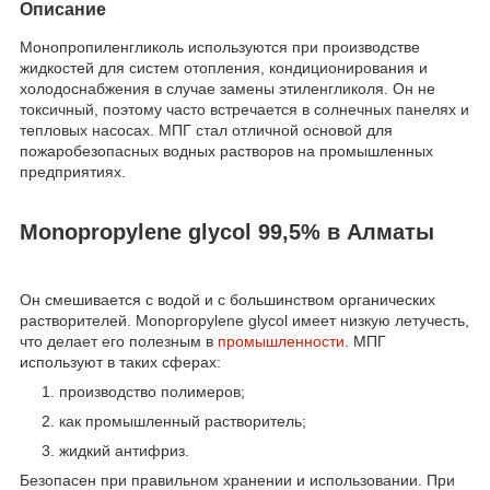
Описание
Монопропиленгликоль используются при производстве
жидкостей для систем отопления, кондиционирования и
холодоснабжения в случае замены этиленгликоля. Он не
токсичный, поэтому часто встречается в солнечных панелях и
тепловых насосах. МПГ стал отличной основой для
пожаробезопасных водных растворов на промышленных
предприятиях.
Monopropylene glycol 99,5% в Алматы
Он смешивается с водой и с большинством органических
растворителей. Monopropylene glycol имеет низкую летучесть,
что делает его полезным в
промышленности
. МПГ
используют в таких сферах:
производство полимеров;
как промышленный растворитель;
жидкий антифриз.
Безопасен при правильном хранении и использовании. При