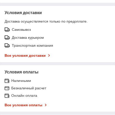
Условия доставки
Доставка осуществляется только по предоплате.
Самовывоз
Доставка курьером
Транспортная компания
Все условия доставки
Условия оплаты
Наличными
Безналичный расчет
Онлайн оплата
Все условия оплаты